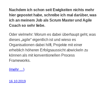
Nachdem ich schon seit Ewigkeiten nichts mehr
hier gepostet habe, schreibe ich mal darüber, was
ich an meinem Job als Scrum Master und Agile
Coach so sehr liebe.
Oder vielmehr: Worum es dabei überhaupt geht, was
dieses „agile“ eigentlich ist und wieso es
Organisationen dabei hilft, Projekte mit einer
erheblich höheren Erfolgsaussicht abwickeln zu
können als mit konventionellen Process
Frameworks.
(mehr …)
16.10.2019