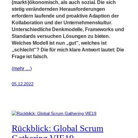
(markt-)ökonomisch, als auch sozial. Die sich
stetig verändernden Herausforderungen
erfordern laufende und proaktive Adaption der
Kollaboration und der Unternehmenskultur.
Unterschiedliche Denkmodelle, Frameworks und
Standards versuchen Lösungen zu bieten.
Welches Modell ist nun „gut“, welches ist
„schlecht“? Die für mich klare Antwort lautet: Die
Frage ist falsch.
(mehr …)
05.12.2022
Rückblick: Global Scrum