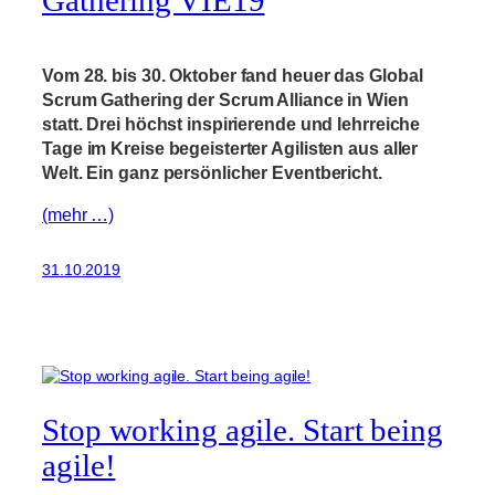
Gathering VIE19
Vom 28. bis 30. Oktober fand heuer das Global
Scrum Gathering der Scrum Alliance in Wien
statt. Drei höchst inspirierende und lehrreiche
Tage im Kreise begeisterter Agilisten aus aller
Welt. Ein ganz persönlicher Eventbericht.
(mehr …)
31.10.2019
Stop working agile. Start being
agile!