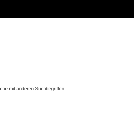
uche mit anderen Suchbegriffen.