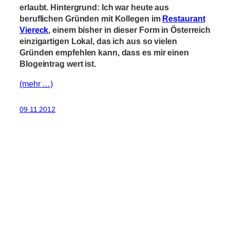
erlaubt. Hintergrund: Ich war heute aus
beruflichen Gründen mit Kollegen im
Restaurant
Viereck
, einem bisher in dieser Form in Österreich
einzigartigen Lokal, das ich aus so vielen
Gründen empfehlen kann, dass es mir einen
Blogeintrag wert ist.
(mehr …)
09.11.2012