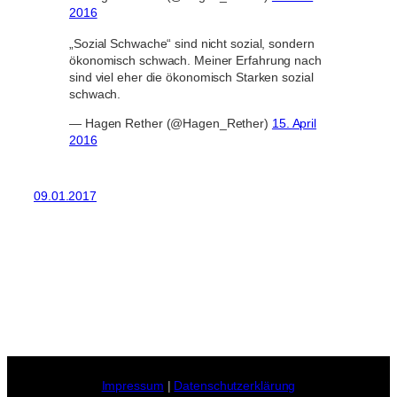
2016
„Sozial Schwache“ sind nicht sozial, sondern
ökonomisch schwach. Meiner Erfahrung nach
sind viel eher die ökonomisch Starken sozial
schwach.
— Hagen Rether (@Hagen_Rether)
15. April
2016
09.01.2017
Impressum
|
Datenschutzerklärung