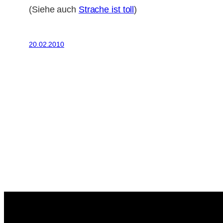
(Siehe auch
Strache ist toll
)
20.02.2010