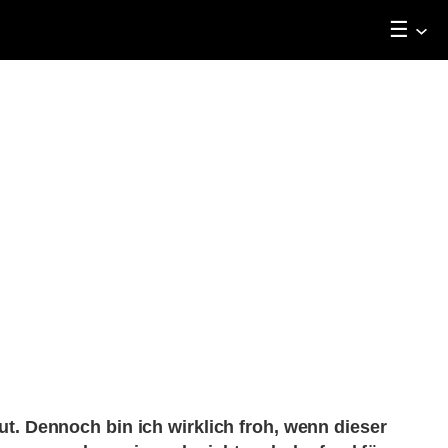
☰
ut. Dennoch bin ich wirklich froh, wenn dieser