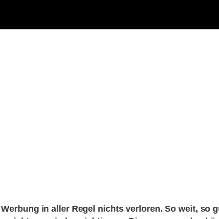
Werbung in aller Regel nichts verloren. So weit, so g