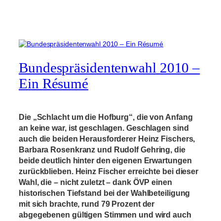
Bundespräsidentenwahl 2010 –
Ein Résumé
Die „Schlacht um die Hofburg“, die von Anfang
an keine war, ist geschlagen. Geschlagen sind
auch die beiden Herausforderer Heinz Fischers,
Barbara Rosenkranz und Rudolf Gehring, die
beide deutlich hinter den eigenen Erwartungen
zurückblieben. Heinz Fischer erreichte bei dieser
Wahl, die – nicht zuletzt – dank ÖVP einen
historischen Tiefstand bei der Wahlbeteiligung
mit sich brachte, rund 79 Prozent der
abgegebenen gültigen Stimmen und wird auch