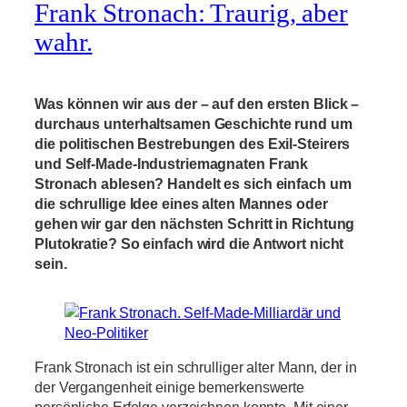
Frank Stronach: Traurig, aber
wahr.
Was können wir aus der – auf den ersten Blick –
durchaus unterhaltsamen Geschichte rund um
die politischen Bestrebungen des Exil-Steirers
und Self-Made-Industriemagnaten Frank
Stronach ablesen? Handelt es sich einfach um
die schrullige Idee eines alten Mannes oder
gehen wir gar den nächsten Schritt in Richtung
Plutokratie? So einfach wird die Antwort nicht
sein.
Frank Stronach ist ein schrulliger alter Mann, der in
der Vergangenheit einige bemerkenswerte