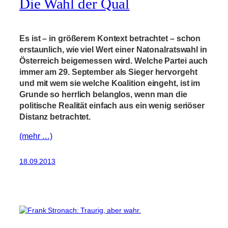
Die Wahl der Qual
Es ist – in größerem Kontext betrachtet – schon
erstaunlich, wie viel Wert einer Natonalratswahl in
Österreich beigemessen wird. Welche Partei auch
immer am 29. September als Sieger hervorgeht
und mit wem sie welche Koalition eingeht, ist im
Grunde so herrlich belanglos, wenn man die
politische Realität einfach aus ein wenig seriöser
Distanz betrachtet.
(mehr …)
18.09.2013