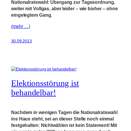
Nationalratswahl: Übergang zur Tagesordnung,
weiter mit Vollgas, aber leider – wie bisher – ohne
eingelegtem Gang.
(mehr …)
30.09.2013
Elektionsstörung ist
behandelbar!
Nachdem in wenigen Tagen die Nationalratswahl
ins Haus steht, sei an dieser Stelle noch einmal
festgehalten: Nichtwählen ist kein Statement! Mit