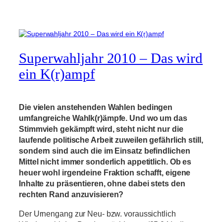
Superwahljahr 2010 – Das wird
ein K(r)ampf
Die vielen anstehenden Wahlen bedingen
umfangreiche Wahlk(r)ämpfe. Und wo um das
Stimmvieh gekämpft wird, steht nicht nur die
laufende politische Arbeit zuweilen gefährlich still,
sondern sind auch die im Einsatz befindlichen
Mittel nicht immer sonderlich appetitlich. Ob es
heuer wohl irgendeine Fraktion schafft, eigene
Inhalte zu präsentieren, ohne dabei stets den
rechten Rand anzuvisieren?
Der Urnengang zur Neu- bzw. voraussichtlich