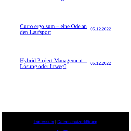
Curro ergo sum – eine Ode an
05.12.2022
den Laufsport
Hybrid Project Management –
05.12.2022
Lösung oder Irrweg?
Impressum
|
Datenschutzerklärung