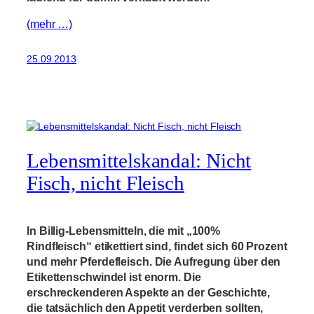
(mehr …)
25.09.2013
Lebensmittelskandal: Nicht
Fisch, nicht Fleisch
In Billig-Lebensmitteln, die mit „100%
Rindfleisch“ etikettiert sind, findet sich 60 Prozent
und mehr Pferdefleisch. Die Aufregung über den
Etikettenschwindel ist enorm. Die
erschreckenderen Aspekte an der Geschichte,
die tatsächlich den Appetit verderben sollten,