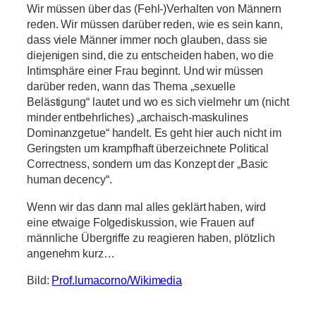
Wir müssen über das (Fehl-)Verhalten von Männern
reden. Wir müssen darüber reden, wie es sein kann,
dass viele Männer immer noch glauben, dass sie
diejenigen sind, die zu entscheiden haben, wo die
Intimsphäre einer Frau beginnt. Und wir müssen
darüber reden, wann das Thema „sexuelle
Belästigung“ lautet und wo es sich vielmehr um (nicht
minder entbehrliches) „archaisch-maskulines
Dominanzgetue“ handelt. Es geht hier auch nicht im
Geringsten um krampfhaft überzeichnete Political
Correctness, sondern um das Konzept der „Basic
human decency“.
Wenn wir das dann mal alles geklärt haben, wird
eine etwaige Folgediskussion, wie Frauen auf
männliche Übergriffe zu reagieren haben, plötzlich
angenehm kurz…
Bild:
Prof.lumacorno/Wikimedia