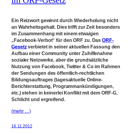
im ORF-Gesetz
Ein Reizwort gewinnt durch Wiederholung nicht
an Wahrheitsgehalt. Dies trifft zur Zeit besonders
im Zusammenhang mit einem etwaigen
„Facebook-Verbot“ für den ORF zu. Das
ORF-
Gesetz
verbietet in seiner aktuellen Fassung den
Aufbau einer Community unter Zuhilfenahme
sozialer Netzwerke, aber die grundsätzliche
Nutzung von Facebook, Twitter & Co im Rahmen
der Sendungen des öffentlich-rechtlichen
Bildungsauftrages (tagesaktuelle Online-
Berichterstattung, Programmankündigungen,
etc.) stehen in keinerlei Konflikt mit dem ORF-G.
Schlicht und ergreifend.
(mehr …)
16.11.2012