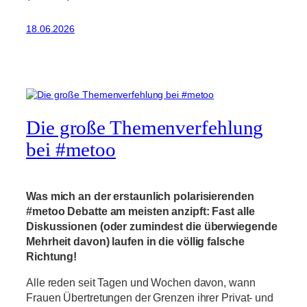
18.06.2026
Die große Themenverfehlung
bei #metoo
Was mich an der erstaunlich polarisierenden
#metoo Debatte am meisten anzipft: Fast alle
Diskussionen (oder zumindest die überwiegende
Mehrheit davon) laufen in die völlig falsche
Richtung!
Alle reden seit Tagen und Wochen davon, wann
Frauen Übertretungen der Grenzen ihrer Privat- und