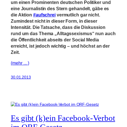
um einen Prominenten deutschen Politiker und
eine Journalistin des Stern gehandelt, gäbe es
die Aktion
#aufschrei
vermutlich gar nicht.
Zumindest nicht in dieser Form, in dieser
Intensität. Die Tatsache, dass die Diskussion
rund um das Thema „Alltagssexismus“ nun auch
die Öffentlichkeit abseits der Social Media
erreicht, ist jedoch wichtig – und höchst an der
Zeit.
(mehr …)
30.01.2013
Es gibt (k)ein Facebook-Verbot