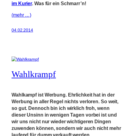
im Kurier
. Was für ein Schmarr’n!
(mehr …)
04.02.2014
Wahlkrampf
Wahlkampf ist Werbung. Ehrlichkeit hat in der
Werbung in aller Regel nichts verloren. So weit,
so gut. Dennoch bin ich wirklich froh, wenn
dieser Unsinn in wenigen Tagen vorbei ist und
wir uns nicht nur wieder wichtigeren Dingen
zuwenden können, sondern wir auch nicht mehr
laufend für dumm verkauft werden.