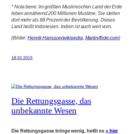
* Nota bene: Im größten Muslimischen Land der Erde
leben annähernd 200 Millionen Muslime. Sie stellen
dort mehr als 88 Prozent der Bevölkerung. Dieses
Land heißt Indonesien. Indien ist auch weit vorn.
(Bilder:
Henrik Hansson/wikipedia
,
Martin/flickr.com
)
18.01.2015
Die Rettungsgasse, das
unbekannte Wesen
Die Rettungsgasse bringe wenig, heißt es
» hier