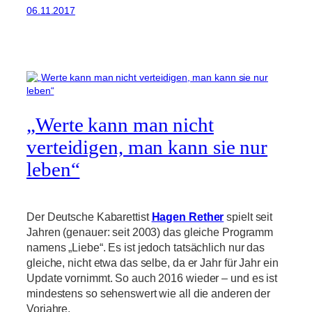
06.11.2017
„Werte kann man nicht
verteidigen, man kann sie nur
leben“
Der Deutsche Kabarettist
Hagen Rether
spielt seit
Jahren (genauer: seit 2003) das gleiche Programm
namens „Liebe“. Es ist jedoch tatsächlich nur das
gleiche, nicht etwa das selbe, da er Jahr für Jahr ein
Update vornimmt. So auch 2016 wieder – und es ist
mindestens so sehenswert wie all die anderen der
Vorjahre.