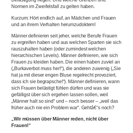
Normen im Zweifelsfall zu gelten haben.
Kurzum: Hört endlich auf, an Mädchen und Frauen
und an ihrem Verhalten herumzudoktern!
Männer definieren seit jeher, welche Berufe Frauen
zu ergreifen haben und aus welchen Sparten sie sich
rauszuhalten haben (oder zumindest welchen
hierarchischen Levels). Männer definieren, wie sich
Frauen zu kleiden haben. Die einen haben zuviel an
(„Burkaverbot muss her!“), die anderen zuwenig („Sie
hat ja mit dieser engen Bluse regelrecht provoziert,
dass ich sie begrapsche!“). Männer definieren, wann
sich Frauen belästigt fühlen dürfen und was sie
gefälligst über sich ergehen lassen sollen, weil
„Männer halt so sind“ und – noch besser – „weil das
früher auch nie ein Problem war“. Gehtâ€˜s noch?
„Wir müssen über Männer reden, nicht über
Frauen!“