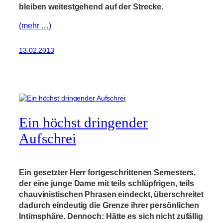
bleiben weitestgehend auf der Strecke.
(mehr …)
13.02.2013
Ein höchst dringender
Aufschrei
Ein gesetzter Herr fortgeschrittenen Semesters,
der eine junge Dame mit teils schlüpfrigen, teils
chauvinistischen Phrasen eindeckt, überschreitet
dadurch eindeutig die Grenze ihrer persönlichen
Intimsphäre. Dennoch: Hätte es sich nicht zufällig