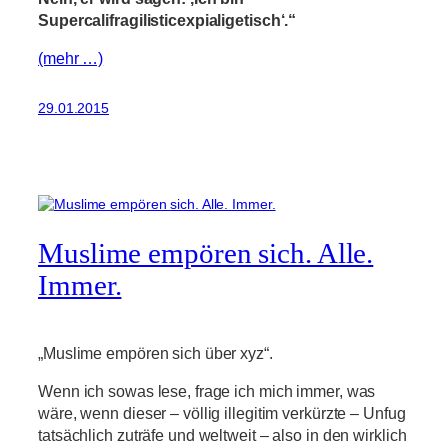
Supercalifragilisticexpialigetisch‘.“
(mehr …)
29.01.2015
Muslime empören sich. Alle.
Immer.
„Muslime empören sich über xyz“.
Wenn ich sowas lese, frage ich mich immer, was
wäre, wenn dieser – völlig illegitim verkürzte – Unfug
tatsächlich zuträfe und weltweit – also in den wirklich